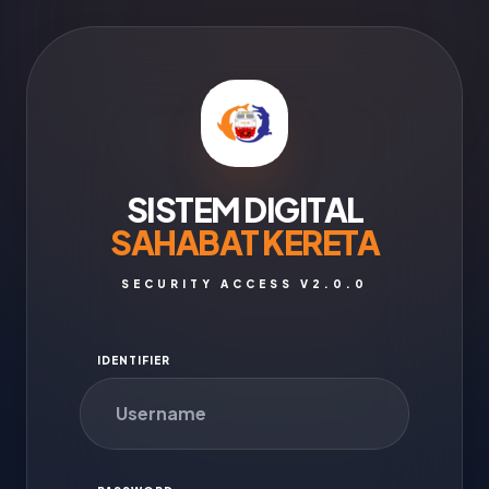
SISTEM DIGITAL
SAHABAT KERETA
SECURITY ACCESS V2.0.0
IDENTIFIER